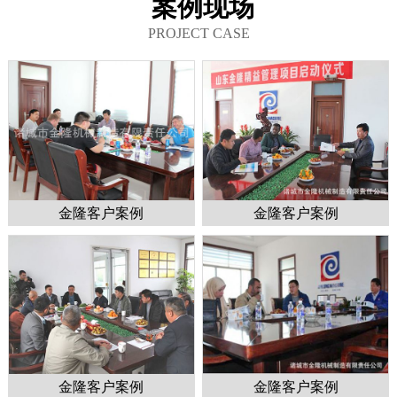
案例现场
PROJECT CASE
金隆客户案例
金隆客户案例
金隆客户案例
金隆客户案例