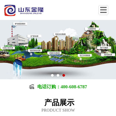
电话订购：400-608-6787
产品展示
PRODUCT SHOW