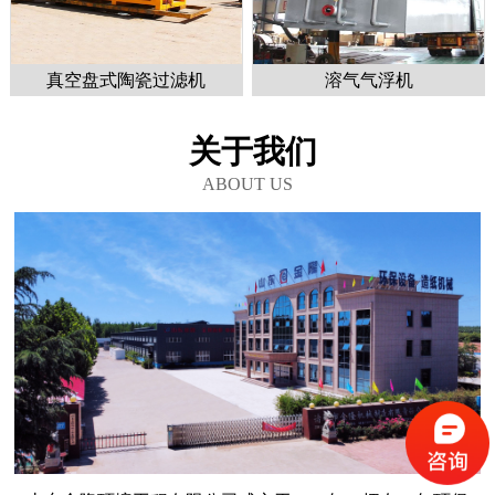
真空盘式陶瓷过滤机
溶气气浮机
关于我们
ABOUT US