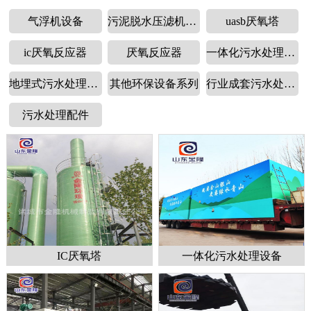
气浮机设备
污泥脱水压滤机设备
uasb厌氧塔
ic厌氧反应器
厌氧反应器
一体化污水处理设备
地埋式污水处理设备
其他环保设备系列
行业成套污水处理设备
污水处理配件
IC厌氧塔
一体化污水处理设备