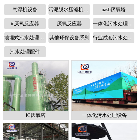
气浮机设备
污泥脱水压滤机设备
uasb厌氧塔
ic厌氧反应器
厌氧反应器
一体化污水处理设备
地埋式污水处理设备
其他环保设备系列
行业成套污水处理设备
污水处理配件
IC厌氧塔
一体化污水处理设备