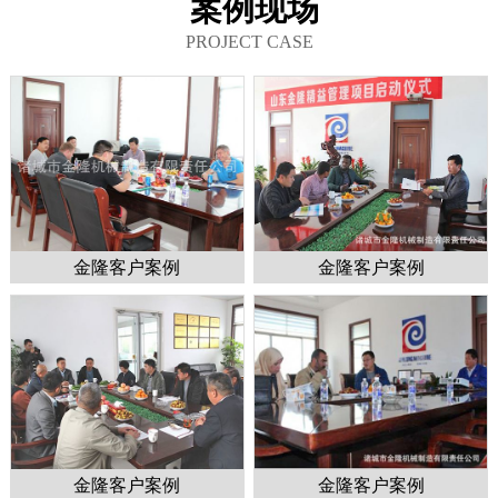
案例现场
PROJECT CASE
金隆客户案例
金隆客户案例
金隆客户案例
金隆客户案例