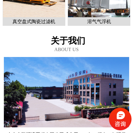
真空盘式陶瓷过滤机
溶气气浮机
关于我们
ABOUT US