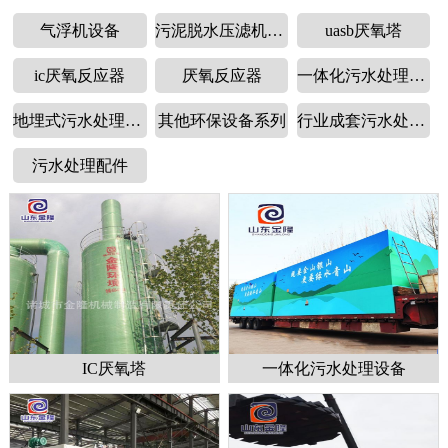
气浮机设备
污泥脱水压滤机设备
uasb厌氧塔
ic厌氧反应器
厌氧反应器
一体化污水处理设备
地埋式污水处理设备
其他环保设备系列
行业成套污水处理设备
污水处理配件
IC厌氧塔
一体化污水处理设备