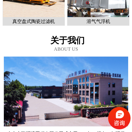
真空盘式陶瓷过滤机
溶气气浮机
关于我们
ABOUT US