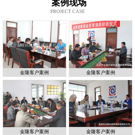
案例现场
PROJECT CASE
金隆客户案例
金隆客户案例
金隆客户案例
金隆客户案例