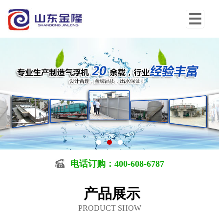
电话订购：400-608-6787
产品展示
PRODUCT SHOW